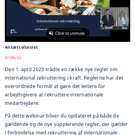
Ansættelsesret
07/06/23
Den 1. april 2023 trådte en række nye regler om
international rekruttering i kraft. Reglerne har det
overordnede formål at gøre det lettere for
arbejdsgivere at rekruttere internationale
medarbejdere.
På dette webinar bliver du opdateret på både de
gældende og de nye supplerende regler, der gælder
i forbindelse med rekruttering af internationale