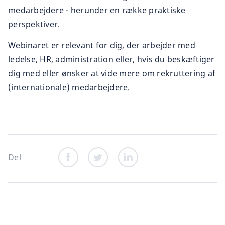
medarbejdere - herunder en række praktiske
perspektiver.
Webinaret er relevant for dig, der arbejder med
ledelse, HR, administration eller, hvis du beskæftiger
dig med eller ønsker at vide mere om rekruttering af
(internationale) medarbejdere.
Del