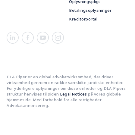
Oplysningspligt
Betalingsoplysninger
Kreditorportal
DLA Piper er en global advokatvirksomhed, der driver
virksomhed gennem en række særskilte juridiske enheder.
For yderligere oplysninger om disse enheder og DLA Pipers
struktur henvises til siden
Legal Notices
på vores globale
hjemmeside. Med forbehold for alle rettigheder.
Advokatannoncering.