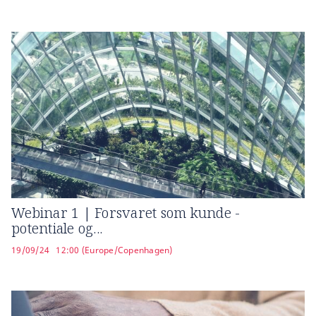
Webinar 1 | Forsvaret som kunde -
potentiale og...
19/09/24
12:00 (Europe/Copenhagen)