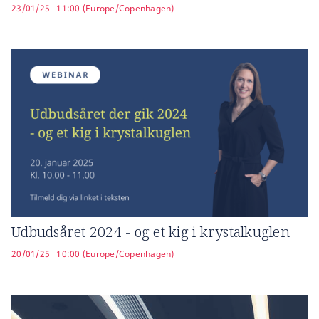
23/01/25
11:00 (Europe/Copenhagen)
Udbudsåret 2024 - og et kig i krystalkuglen
20/01/25
10:00 (Europe/Copenhagen)