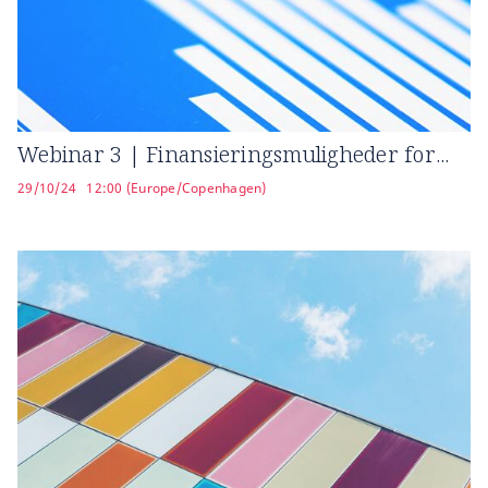
Webinar 3 | Finansieringsmuligheder for...
29/10/24
12:00 (Europe/Copenhagen)