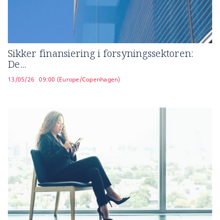
Sikker finansiering i forsyningssektoren:
De...
13/05/26
09:00 (Europe/Copenhagen)