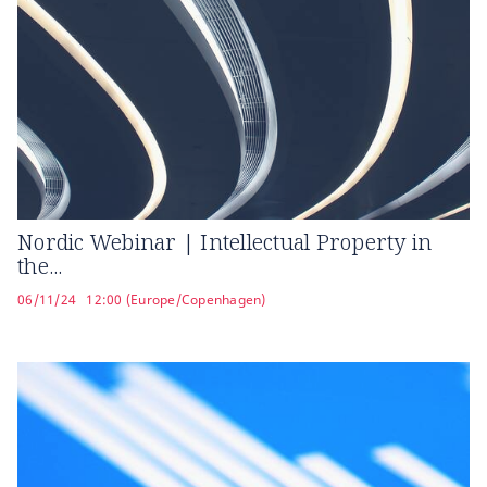
Nordic Webinar | Intellectual Property in
the...
06/11/24
12:00 (Europe/Copenhagen)