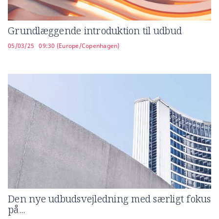
Grundlæggende introduktion til udbud
05/03/25
09:30 (Europe/Copenhagen)
Den nye udbudsvejledning med særligt fokus
på...