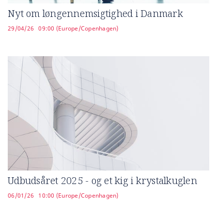
Nyt om løngennemsigtighed i Danmark
29/04/26
09:00 (Europe/Copenhagen)
Udbudsåret 2025 - og et kig i krystalkuglen
06/01/26
10:00 (Europe/Copenhagen)