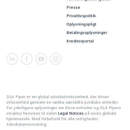
Presse
Privatlivspolitik
Oplysningspligt
Betalingsoplysninger
Kreditorportal
DLA Piper er en global advokatvirksomhed, der driver
virksomhed gennem en række særskilte juridiske enheder.
For yderligere oplysninger om disse enheder og DLA Pipers
struktur henvises til siden
Legal Notices
på vores globale
hjemmeside. Med forbehold for alle rettigheder.
Advokatannoncering.