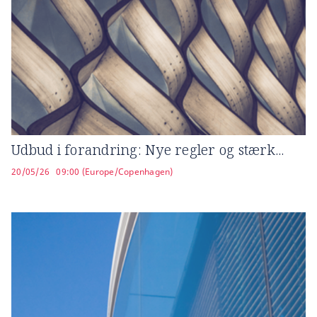
Udbud i forandring: Nye regler og stærk...
20/05/26
09:00 (Europe/Copenhagen)