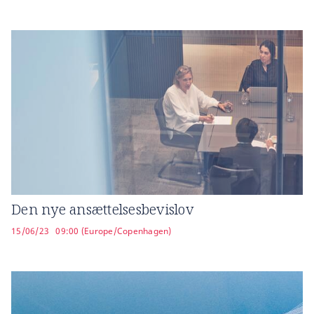
Den nye ansættelsesbevislov
15/06/23
09:00 (Europe/Copenhagen)