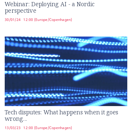
Webinar: Deploying AI - a Nordic
perspective
30/01/24
12:00 (Europe/Copenhagen)
Tech disputes: What happens when it goes
wrong...
13/03/23
12:00 (Europe/Copenhagen)