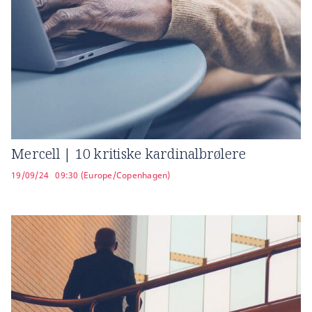
Mercell | 10 kritiske kardinalbrølere
19/09/24
09:30 (Europe/Copenhagen)