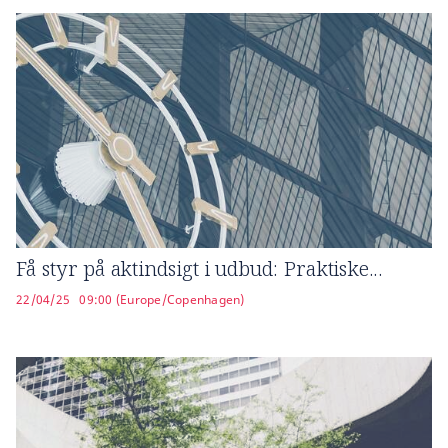
Få styr på aktindsigt i udbud: Praktiske...
22/04/25
09:00 (Europe/Copenhagen)